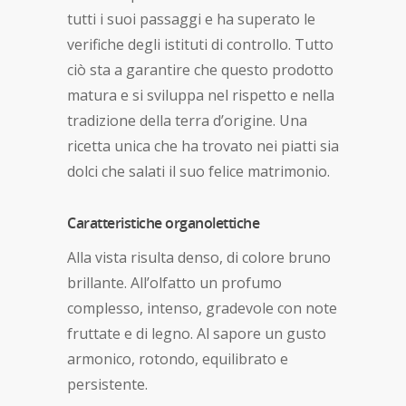
tutti i suoi passaggi e ha superato le
verifiche degli istituti di controllo. Tutto
ciò sta a garantire che questo prodotto
matura e si sviluppa nel rispetto e nella
tradizione della terra d’origine. Una
ricetta unica che ha trovato nei piatti sia
dolci che salati il suo felice matrimonio.
Caratteristiche organolettiche
Alla vista risulta denso, di colore bruno
brillante. All’olfatto un profumo
complesso, intenso, gradevole con note
fruttate e di legno. Al sapore un gusto
armonico, rotondo, equilibrato e
persistente.