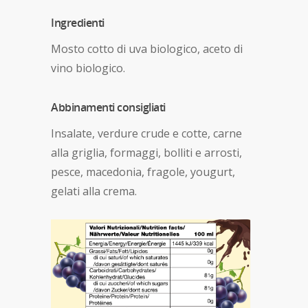
Ingredienti
Mosto cotto di uva biologico, aceto di
vino biologico.
Abbinamenti consigliati
Insalate, verdure crude e cotte, carne
alla griglia, formaggi, bolliti e arrosti,
pesce, macedonia, fragole, yougurt,
gelati alla crema.