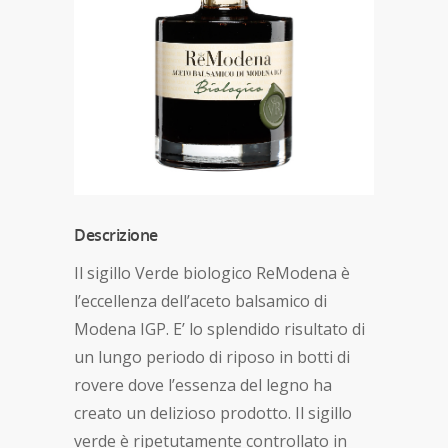
Descrizione
Il sigillo Verde biologico ReModena è
l’eccellenza dell’aceto balsamico di
Modena IGP. E’ lo splendido risultato di
un lungo periodo di riposo in botti di
rovere dove l’essenza del legno ha
creato un delizioso prodotto. Il sigillo
verde è ripetutamente controllato in