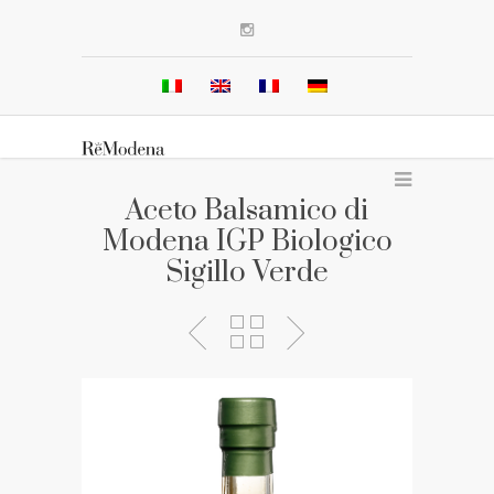
Aceto Balsamico di
Modena IGP Biologico
Sigillo Verde