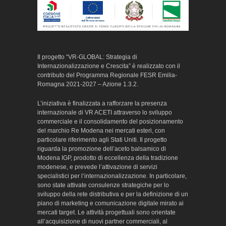
Il progetto “VR-GLOBAL: Strategia di
Internazionalizzazione e Crescita” è realizzato con il
contributo del Programma Regionale FESR Emilia-
Romagna 2021-2027 – Azione 1.3.2.
L’iniziativa è finalizzata a rafforzare la presenza
internazionale di VR ACETI attraverso lo sviluppo
commerciale e il consolidamento del posizionamento
del marchio Re Modena nei mercati esteri, con
particolare riferimento agli Stati Uniti. Il progetto
riguarda la promozione dell’aceto balsamico di
Modena IGP, prodotto di eccellenza della tradizione
modenese, e prevede l’attivazione di servizi
specialistici per l’internazionalizzazione. In particolare,
sono state attivate consulenze strategiche per lo
sviluppo della rete distributiva e per la definizione di un
piano di marketing e comunicazione digitale mirato ai
mercati target. Le attività progettuali sono orientate
all’acquisizione di nuovi partner commerciali, al