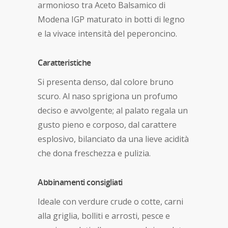
armonioso tra Aceto Balsamico di
Modena IGP maturato in botti di legno
e la vivace intensità del peperoncino.
Caratteristiche
Si presenta denso, dal colore bruno
scuro. Al naso sprigiona un profumo
deciso e avvolgente; al palato regala un
gusto pieno e corposo, dal carattere
esplosivo, bilanciato da una lieve acidità
che dona freschezza e pulizia.
Abbinamenti consigliati
Ideale con verdure crude o cotte, carni
alla griglia, bolliti e arrosti, pesce e