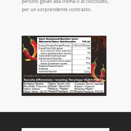
persino gelati alla crema o al cioccolato,
per un sorprendente contrasto.