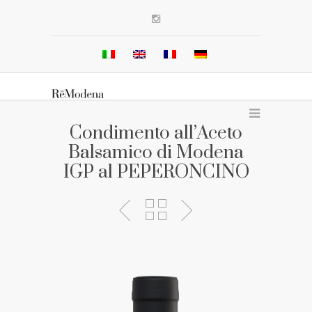
Condimento all’Aceto
Balsamico di Modena
IGP al PEPERONCINO