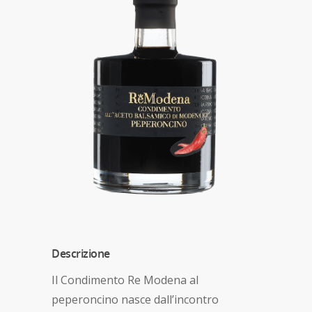
Descrizione
Il Condimento Re Modena al
peperoncino nasce dall’incontro