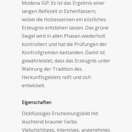
Modena IGP. Es ist das Ergebnis einer
langen Reifezeit in Eichenfässern,
wobei die Holzessenzen ein köstliches
Erzeugnis entstehen lassen. Das grüne
Siegel wird in allen Phasen wiederholt
kontrolliert und hat die Prüfungen der
Kontrollgremien bestanden. Damit ist
gewährleistet, dass das Erzeugnis unter
Wahrung der Tradition des
Herkunftsgebiets reift und sich
entwickelt.
Eigenschaften
Dickflüssiges Erscheinungsbild mit
leuchtend brauner Farbe.
Vielschichtiges, intensives, angenehmes