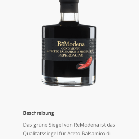
Beschreibung
Das grüne Siegel von ReModena ist das
Qualitätssiegel für Aceto Balsamico di