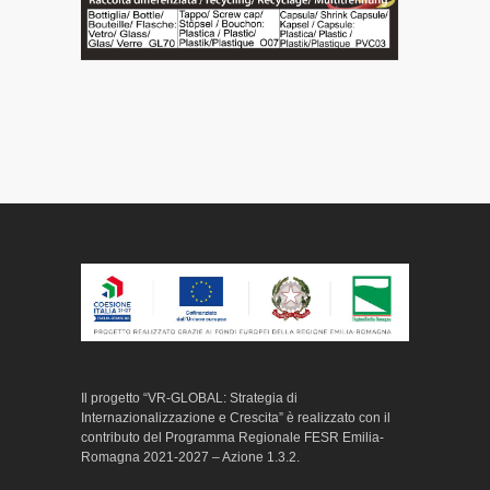
Il progetto “VR-GLOBAL: Strategia di
Internazionalizzazione e Crescita” è realizzato con il
contributo del Programma Regionale FESR Emilia-
Romagna 2021-2027 – Azione 1.3.2.