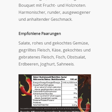
Bouquet mit Frucht- und Holznoten.
Harmonischer, runder, ausgewogener
und anhaltender Geschmack.
Empfohlene Paarungen
Salate, rohes und gekochtes Gemüse,
gegrilltes Fleisch, Käse, gekochtes und
gebratenes Fleisch, Fisch, Obstsalat,
Erdbeeren, Joghurt, Sahneeis.