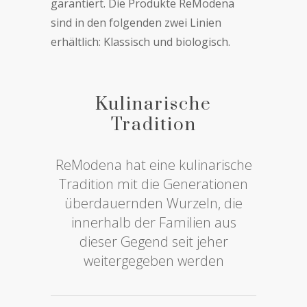
garantiert. Die Produkte ReModena
sind in den folgenden zwei Linien
erhältlich: Klassisch und biologisch.
Kulinarische
Tradition
ReModena hat eine kulinarische
Tradition mit die Generationen
überdauernden Wurzeln, die
innerhalb der Familien aus
dieser Gegend seit jeher
weitergegeben werden