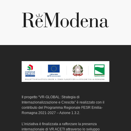
Il progetto “VR-GLOBAL: Strategia di
Internazionalizzazione e Crescita” è realizzato con il
contributo del Programma Regionale FESR Emilia-
Romagna 2021-2027 – Azione 1.3.2.
L’iniziativa è finalizzata a rafforzare la presenza
internazionale di VR ACETI attraverso lo sviluppo