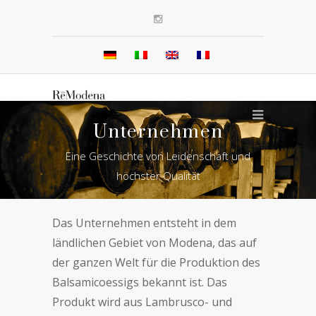
Unternehmen
Eine Geschichte von Leidenschaft und
höchster Qualität
Das Unternehmen entsteht in dem
ländlichen Gebiet von Modena, das auf
der ganzen Welt für die Produktion des
Balsamicoessigs bekannt ist. Das
Produkt wird aus Lambrusco- und