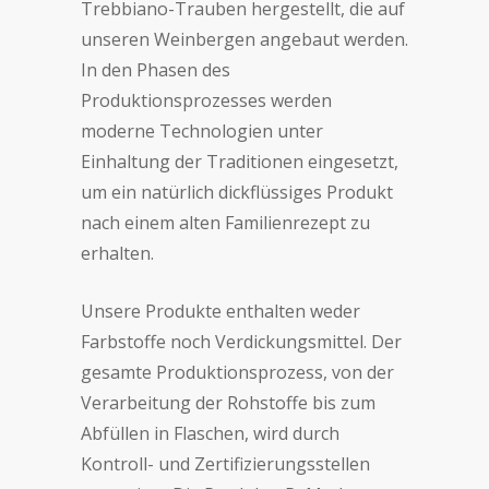
Trebbiano-Trauben hergestellt, die auf
unseren Weinbergen angebaut werden.
In den Phasen des
Produktionsprozesses werden
moderne Technologien unter
Einhaltung der Traditionen eingesetzt,
um ein natürlich dickflüssiges Produkt
nach einem alten Familienrezept zu
erhalten.
Unsere Produkte enthalten weder
Farbstoffe noch Verdickungsmittel. Der
gesamte Produktionsprozess, von der
Verarbeitung der Rohstoffe bis zum
Abfüllen in Flaschen, wird durch
Kontroll- und Zertifizierungsstellen