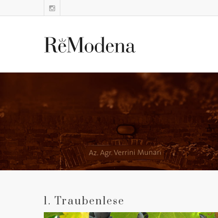
1. Traubenlese