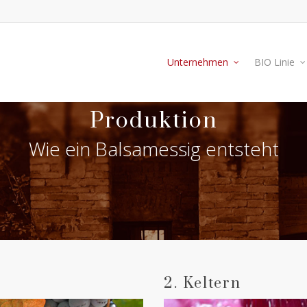
Unternehmen
BIO Linie
Produktion
Wie ein Balsamessig entsteht
2. Keltern