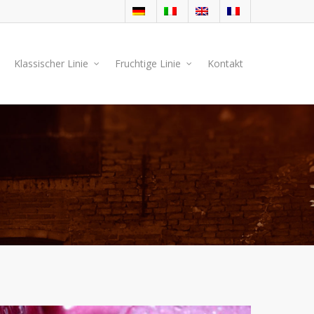
Klassischer Linie
Fruchtige Linie
Kontakt