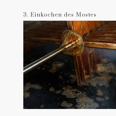
3. Einkochen des Mostes