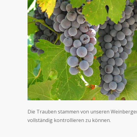
Die Trauben stammen von unseren Weinbergen
vollständig kontrollieren zu können.