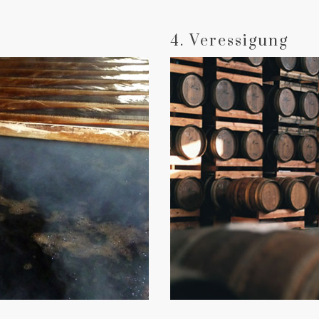
4. Veressigung