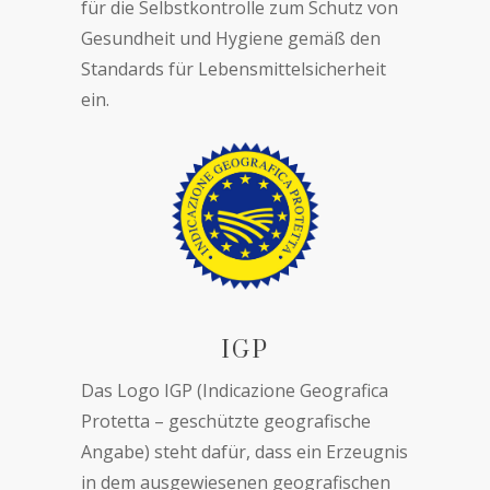
für die Selbstkontrolle zum Schutz von
Gesundheit und Hygiene gemäß den
Standards für Lebensmittelsicherheit
ein.
IGP
Das Logo IGP (Indicazione Geografica
Protetta – geschützte geografische
Angabe) steht dafür, dass ein Erzeugnis
in dem ausgewiesenen geografischen