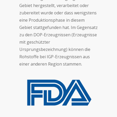
Gebiet hergestellt, verarbeitet oder
zubereitet wurde oder dass wenigstens
eine Produktionsphase in diesem
Gebiet stattgefunden hat. Im Gegensatz
zu den DOP-Erzeugnissen (Erzeugnisse
mit geschützter
Ursprungsbezeichnung) können die
Rohstoffe bei IGP-Erzeugnissen aus
einer anderen Region stammen.