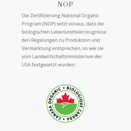
NOP
Die Zertifizierung National Organic
Program (NOP) setzt voraus, dass die
biologischen Lebensmittelerzeugnisse
den Regelungen zu Produktion und
Vermarktung entsprechen, so wie sie
vom Landwirtschaftsministerium der
USA festgesetzt wurden.