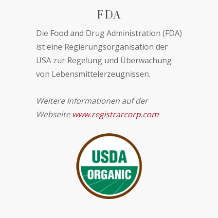
FDA
Die Food and Drug Administration (FDA)
ist eine Regierungsorganisation der
USA zur Regelung und Überwachung
von Lebensmittelerzeugnissen.
Weitere Informationen auf der
Webseite
www.registrarcorp.com