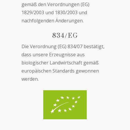
gemäß den Verordnungen (EG)
1829/2003 und 1830/2003 und
nachfolgenden Änderungen.
834/EG
Die Verordnung (EG) 834/07 bestätigt,
dass unsere Erzeugnisse aus
biologischer Landwirtschaft gemäß
europäischen Standards gewonnen
werden.