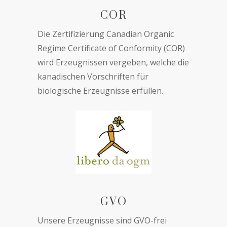
COR
Die Zertifizierung Canadian Organic
Regime Certificate of Conformity (COR)
wird Erzeugnissen vergeben, welche die
kanadischen Vorschriften für
biologische Erzeugnisse erfüllen.
GVO
Unsere Erzeugnisse sind GVO-frei