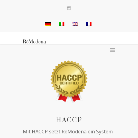
HACCP
Mit HACCP setzt ReModena ein System