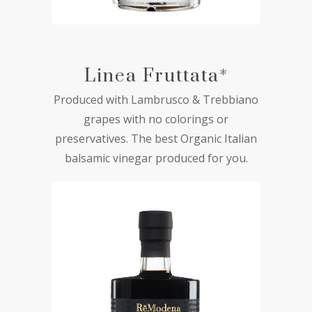
Linea Fruttata*
Produced with Lambrusco & Trebbiano
grapes with no colorings or
preservatives. The best Organic Italian
balsamic vinegar produced for you.