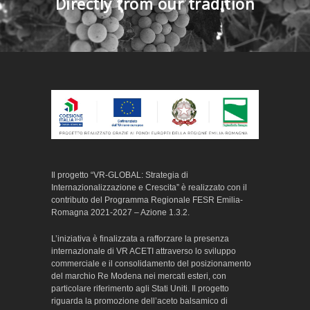
Directly from our tradition
Il progetto “VR-GLOBAL: Strategia di
Internazionalizzazione e Crescita” è realizzato con il
contributo del Programma Regionale FESR Emilia-
Romagna 2021-2027 – Azione 1.3.2.
L’iniziativa è finalizzata a rafforzare la presenza
internazionale di VR ACETI attraverso lo sviluppo
commerciale e il consolidamento del posizionamento
del marchio Re Modena nei mercati esteri, con
particolare riferimento agli Stati Uniti. Il progetto
riguarda la promozione dell’aceto balsamico di