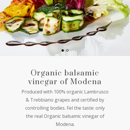
Organic balsamic
vinegar of Modena
Produced with 100% organic Lambrusco
& Trebbiano grapes and certified by
controlling bodies. Fel the taste: only
the real Organic balsamic vinegar of
Modena.