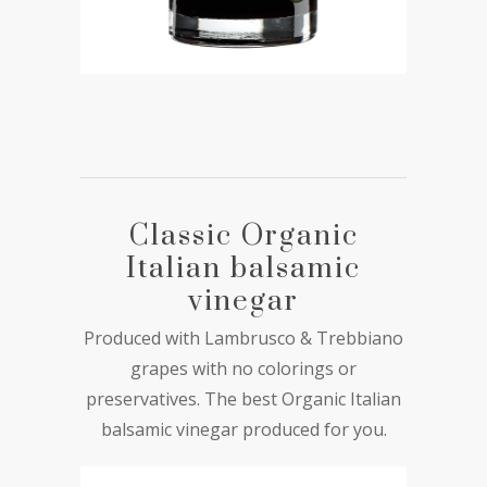
Classic Organic
Italian balsamic
vinegar
Produced with Lambrusco & Trebbiano
grapes with no colorings or
preservatives. The best Organic Italian
balsamic vinegar produced for you.