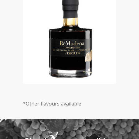
*Other flavours available