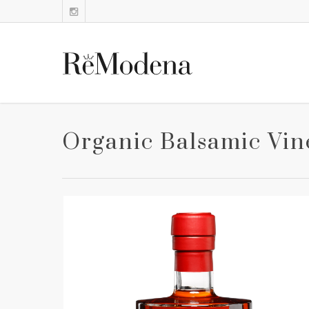
Organic Balsamic Vin